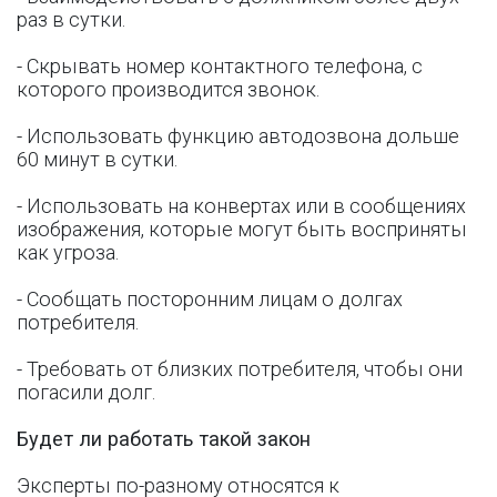
раз в сутки.
- Скрывать номер контактного телефона, с
которого производится звонок.
- Использовать функцию автодозвона дольше
60 минут в сутки.
- Использовать на конвертах или в сообщениях
изображения, которые могут быть восприняты
как угроза.
- Сообщать посторонним лицам о долгах
потребителя.
- Требовать от близких потребителя, чтобы они
погасили долг.
Будет ли работать такой закон
Эксперты по-разному относятся к