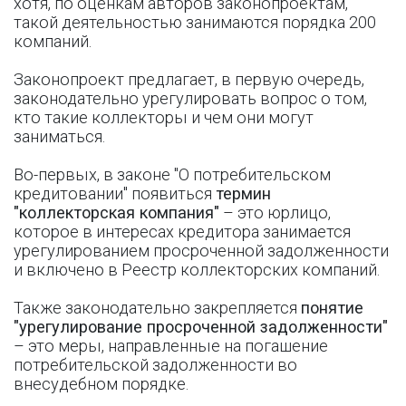
хотя, по оценкам авторов законопроектам,
такой деятельностью занимаются порядка 200
компаний.
Законопроект предлагает, в первую очередь,
законодательно урегулировать вопрос о том,
кто такие коллекторы и чем они могут
заниматься.
Во-первых, в законе "О потребительском
кредитовании" появиться
термин
"коллекторская компания"
– это юрлицо,
которое в интересах кредитора занимается
урегулированием просроченной задолженности
и включено в Реестр коллекторских компаний.
Также законодательно закрепляется
понятие
"урегулирование просроченной задолженности"
– это меры, направленные на погашение
потребительской задолженности во
внесудебном порядке.