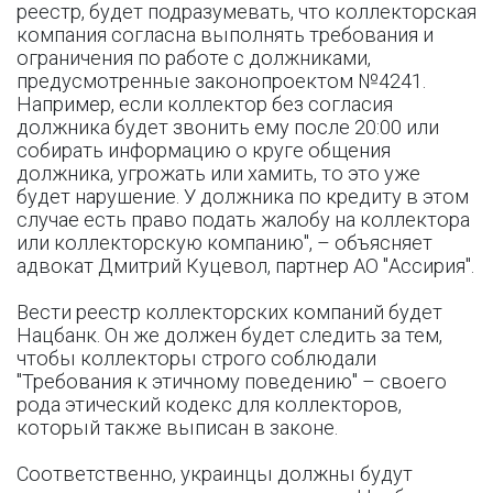
реестр, будет подразумевать, что коллекторская
компания согласна выполнять требования и
ограничения по работе с должниками,
предусмотренные законопроектом №4241.
Например, если коллектор без согласия
должника будет звонить ему после 20:00 или
собирать информацию о круге общения
должника, угрожать или хамить, то это уже
будет нарушение. У должника по кредиту в этом
случае есть право подать жалобу на коллектора
или коллекторскую компанию", – объясняет
адвокат Дмитрий Куцевол, партнер АО "Ассирия".
Вести реестр коллекторских компаний будет
Нацбанк. Он же должен будет следить за тем,
чтобы коллекторы строго соблюдали
"Требования к этичному поведению" – своего
рода этический кодекс для коллекторов,
который также выписан в законе.
Соответственно, украинцы должны будут