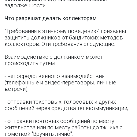
задолженности.
Что разрешат делать коллекторам
"Требования к этичному поведению" призваны
защитить должников от бандитских методов
коллекторов. Эти требования следующие:
Взаимодействие с должником может
происходить путем:
- непосредственного взаимодействия
(телефонные и видео-переговоры, личные
встречи);
- отправки текстовых, голосовых и других
сообщений через средства телекоммуникации;
- отправки почтовых сообщений по месту
жительства или по месту работы должника с
пометкой "Вручить лично".