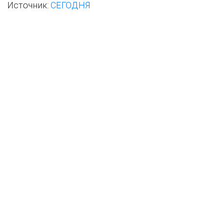
Источник:
СЕГОДНЯ