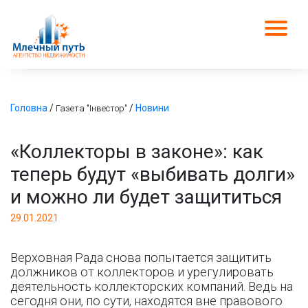
Головна
/
/
Новини
Газета "Інвестор"
«Коллекторы в законе»: как
теперь будут «выбивать долги»
и можно ли будет защититься
29.01.2021
Верховная Рада снова попытается защитить
должников от коллекторов и урегулировать
деятельность коллекторских компаний. Ведь на
сегодня они, по сути, находятся вне правового