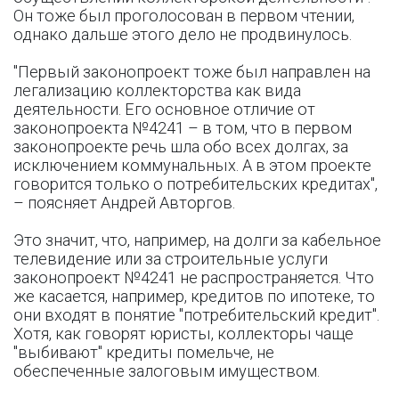
Он тоже был проголосован в первом чтении,
однако дальше этого дело не продвинулось.
"Первый законопроект тоже был направлен на
легализацию коллекторства как вида
деятельности. Его основное отличие от
законопроекта №4241 – в том, что в первом
законопроекте речь шла обо всех долгах, за
исключением коммунальных. А в этом проекте
говорится только о потребительских кредитах",
– поясняет Андрей Авторгов.
Это значит, что, например, на долги за кабельное
телевидение или за строительные услуги
законопроект №4241 не распространяется. Что
же касается, например, кредитов по ипотеке, то
они входят в понятие "потребительский кредит".
Хотя, как говорят юристы, коллекторы чаще
"выбивают" кредиты помельче, не
обеспеченные залоговым имуществом.