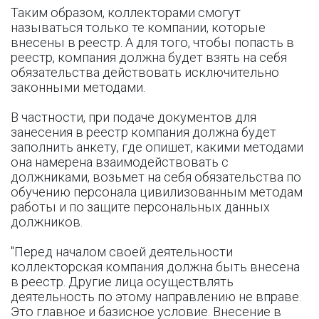
Таким образом, коллекторами смогут
называться только те компании, которые
внесены в реестр. А для того, чтобы попасть в
реестр, компания должна будет взять на себя
обязательства действовать исключительно
законными методами.
В частности, при подаче документов для
занесения в реестр компания должна будет
заполнить анкету, где опишет, какими методами
она намерена взаимодействовать с
должниками, возьмет на себя обязательства по
обучению персонала цивилизованным методам
работы и по защите персональных данных
должников.
"Перед началом своей деятельности
коллекторская компания должна быть внесена
в реестр. Другие лица осуществлять
деятельность по этому направлению не вправе.
Это главное и базисное условие. Внесение в