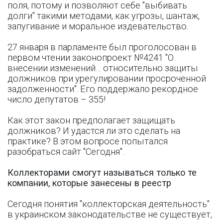
поля, потому и позволяют себе "выбивать
долги" такими методами, как угрозы, шантаж,
запугивание и моральное издевательство.
27 января в парламенте был проголосован в
первом чтении законопроект №4241 "О
внесении изменений… относительно защиты
должников при урегулировании просроченной
задолженности". Его поддержало рекордное
число депутатов – 355!
Как этот закон предполагает защищать
должников? И удастся ли это сделать на
практике? В этом вопросе попытался
разобраться сайт "Сегодня".
Коллекторами смогут называться только те
компании, которые занесены в реестр
Сегодня понятия "коллекторская деятельность"
в украинском законодательстве не существует,