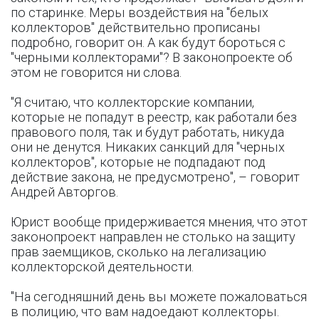
по старинке. Меры воздействия на "белых
коллекторов" действительно прописаны
подробно, говорит он. А как будут бороться с
"черными коллекторами"? В законопроекте об
этом не говорится ни слова.
"Я считаю, что коллекторские компании,
которые не попадут в реестр, как работали без
правового поля, так и будут работать, никуда
они не денутся. Никаких санкций для "черных
коллекторов", которые не подпадают под
действие закона, не предусмотрено", – говорит
Андрей Авторгов.
Юрист вообще придерживается мнения, что этот
законопроект направлен не столько на защиту
прав заемщиков, сколько на легализацию
коллекторской деятельности.
"На сегодняшний день вы можете пожаловаться
в полицию, что вам надоедают коллекторы.