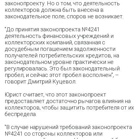
законопроекту. Но о том, что деятельность
коллекторов должна быть внесена в
законодательное поле, споров не возникает.
"До принятия законопроекта №4241
деятельность финансовых учреждений и
коллекторских компаний, связанная с
досудебным погашением задолженности
получателей потребительских кредитов, на
законодательном уровне практически не
регулировалась. Это был законодательный
пробел, и сейчас этот пробел восполнен", –
говорит Дмитрий Куцевол.
Юрист считает, что этот законопроект
предоставляет достаточно рычагов влияния на
коллекторов, чтобы защитить потребителя от их
беспредела.
"В случае нарушений требований законопроекта
№4241 со стороны коллекторов или