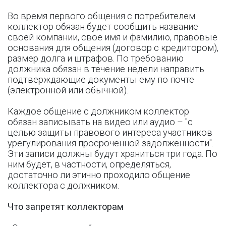
Во время первого общения с потребителем
коллектор обязан будет сообщить название
своей компании, свое имя и фамилию, правовые
основания для общения (договор с кредитором),
размер долга и штрафов. По требованию
должника обязан в течение недели направить
подтверждающие документы ему по почте
(электронной или обычной).
Каждое общение с должником коллектор
обязан записывать на видео или аудио – "с
целью защиты правового интереса участников
урегулирования просроченной задолженности".
Эти записи должны будут храниться три года. По
ним будет, в частности, определяться,
достаточно ли этично проходило общение
коллектора с должником.
Что запретят коллекторам