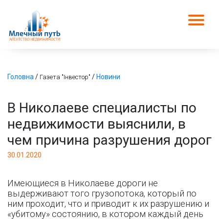
Головна
/
/
Новини
Газета "Інвестор"
В Николаеве специалисты по
недвижимости выяснили, в
чем причина разрушения дорог
30.01.2020
Имеющиеся в Николаеве дороги не
выдерживают того грузопотока, который по
ним проходит, что и приводит к их разрушению и
«убитому» состоянию, в котором каждый день