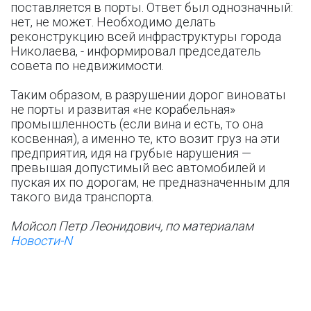
поставляется в порты. Ответ был однозначный:
нет, не может. Необходимо делать
реконструкцию всей инфраструктуры города
Николаева, - информировал председатель
совета по недвижимости.
Таким образом, в разрушении дорог виноваты
не порты и развитая «не корабельная»
промышленность (если вина и есть, то она
косвенная), а именно те, кто возит груз на эти
предприятия, идя на грубые нарушения —
превышая допустимый вес автомобилей и
пуская их по дорогам, не предназначенным для
такого вида транспорта.
Мойсол Петр Леонидович, по материалам
Новости-N