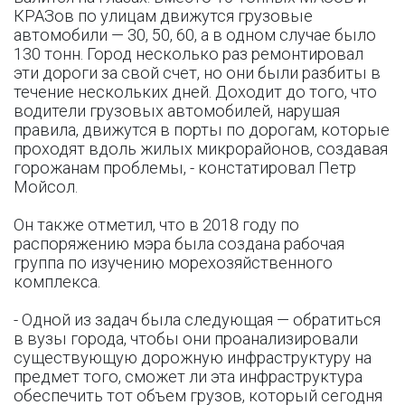
КРАЗов по улицам движутся грузовые
автомобили — 30, 50, 60, а в одном случае было
130 тонн. Город несколько раз ремонтировал
эти дороги за свой счет, но они были разбиты в
течение нескольких дней. Доходит до того, что
водители грузовых автомобилей, нарушая
правила, движутся в порты по дорогам, которые
проходят вдоль жилых микрорайонов, создавая
горожанам проблемы, - констатировал Петр
Мойсол.
Он также отметил, что в 2018 году по
распоряжению мэра была создана рабочая
группа по изучению морехозяйственного
комплекса.
- Одной из задач была следующая — обратиться
в вузы города, чтобы они проанализировали
существующую дорожную инфраструктуру на
предмет того, сможет ли эта инфраструктура
обеспечить тот объем грузов, который сегодня