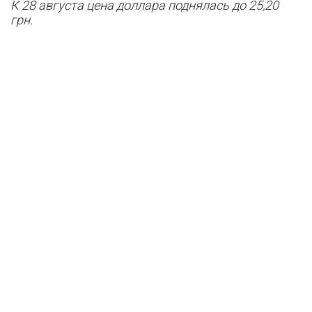
К 28 августа цена доллара поднялась до 25,20
грн.