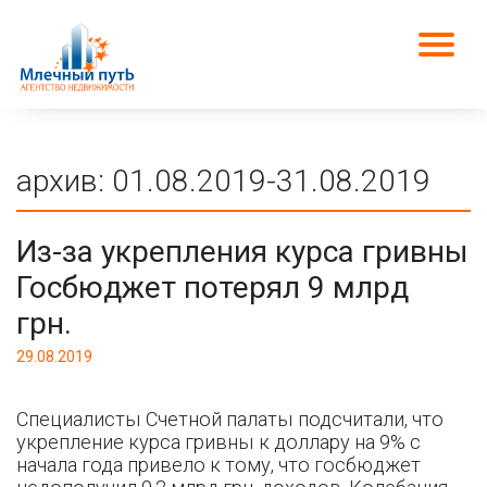
архив: 01.08.2019-31.08.2019
Из-за укрепления курса гривны
Госбюджет потерял 9 млрд
грн.
29.08.2019
Специалисты Счетной палаты подсчитали, что
укрепление курса гривны к доллару на 9% с
начала года привело к тому, что госбюджет